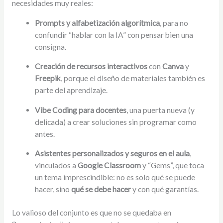
necesidades muy reales:
Prompts y alfabetización algorítmica
, para no
confundir “hablar con la IA” con pensar bien una
consigna.
Creación de recursos interactivos
con
Canva
y
Freepik
, porque el diseño de materiales también es
parte del aprendizaje.
Vibe Coding para docentes
, una puerta nueva (y
delicada) a crear soluciones sin programar como
antes.
Asistentes personalizados y seguros en el aula
,
vinculados a
Google Classroom
y “Gems”, que toca
un tema imprescindible: no es solo qué se puede
hacer, sino
qué se debe hacer
y con qué garantías.
Lo valioso del conjunto es que no se quedaba en