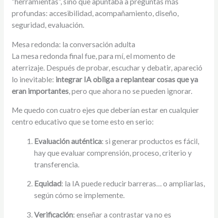
“herramientas”, sino que apuntaba a preguntas más
profundas: accesibilidad, acompañamiento, diseño,
seguridad, evaluación.
Mesa redonda: la conversación adulta
La mesa redonda final fue, para mí, el momento de
aterrizaje. Después de probar, escuchar y debatir, apareció
lo inevitable:
integrar IA obliga a replantear cosas que ya
eran importantes
, pero que ahora no se pueden ignorar.
Me quedo con cuatro ejes que deberían estar en cualquier
centro educativo que se tome esto en serio:
Evaluación auténtica
: si generar productos es fácil,
hay que evaluar comprensión, proceso, criterio y
transferencia.
Equidad
: la IA puede reducir barreras… o ampliarlas,
según cómo se implemente.
Verificación
: enseñar a contrastar ya no es