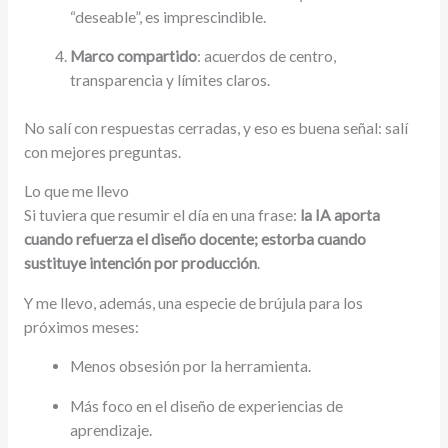
“deseable”, es imprescindible.
Marco compartido
: acuerdos de centro,
transparencia y límites claros.
No salí con respuestas cerradas, y eso es buena señal: salí
con mejores preguntas.
Lo que me llevo
Si tuviera que resumir el día en una frase:
la IA aporta
cuando refuerza el diseño docente; estorba cuando
sustituye intención por producción
.
Y me llevo, además, una especie de brújula para los
próximos meses:
Menos obsesión por la herramienta.
Más foco en el diseño de experiencias de
aprendizaje.