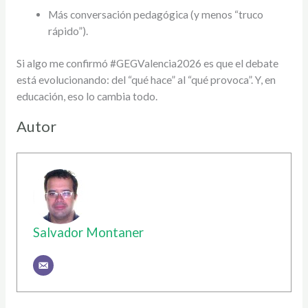
Más conversación pedagógica (y menos “truco
rápido”).
Si algo me confirmó #GEGValencia2026 es que el debate
está evolucionando: del “qué hace” al “qué provoca”. Y, en
educación, eso lo cambia todo.
Autor
Salvador Montaner