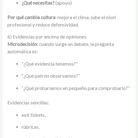
¿Qué necesitas?
(apoyo)
Por qué cambia cultura:
mejora el clima, sube el nivel
profesional y reduce defensividad.
6) Evidencias por encima de opiniones
Microdecisión:
cuando surge un debate, la pregunta
automática es:
“¿Qué evidencia tenemos?”
“¿Qué patrón observamos?”
“¿Qué probaríamos en pequeño para comprobarlo?”
Evidencias sencillas:
exit tickets,
rúbricas,