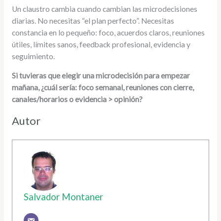
Un claustro cambia cuando cambian las microdecisiones
diarias. No necesitas “el plan perfecto”. Necesitas
constancia en lo pequeño: foco, acuerdos claros, reuniones
útiles, límites sanos, feedback profesional, evidencia y
seguimiento.
Si tuvieras que elegir una microdecisión para empezar
mañana, ¿cuál sería: foco semanal, reuniones con cierre,
canales/horarios o evidencia > opinión?
Autor
Salvador Montaner