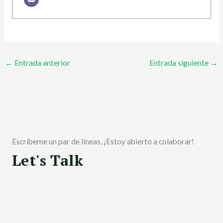
←
Entrada anterior
Entrada siguiente
→
Escríbeme un par de líneas, ¡Estoy abierto a colaborar!
Let's Talk