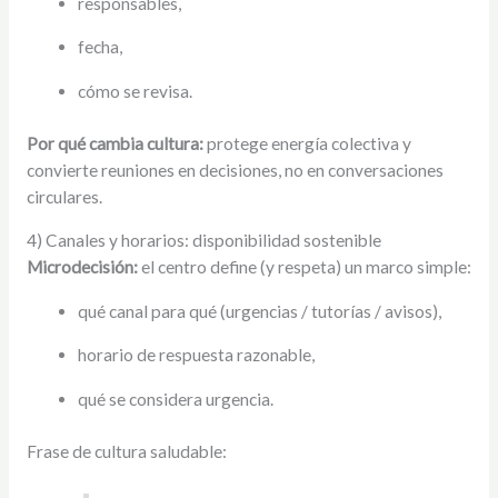
responsables,
fecha,
cómo se revisa.
Por qué cambia cultura:
protege energía colectiva y
convierte reuniones en decisiones, no en conversaciones
circulares.
4) Canales y horarios: disponibilidad sostenible
Microdecisión:
el centro define (y respeta) un marco simple:
qué canal para qué (urgencias / tutorías / avisos),
horario de respuesta razonable,
qué se considera urgencia.
Frase de cultura saludable: