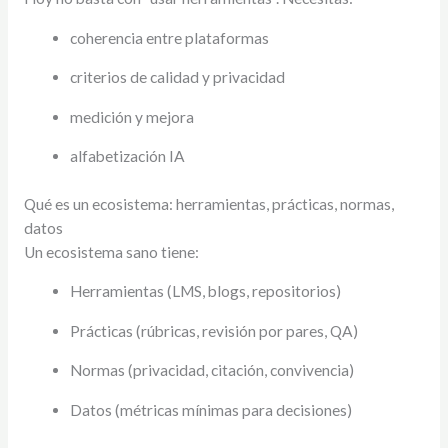
coherencia entre plataformas
criterios de calidad y privacidad
medición y mejora
alfabetización IA
Qué es un ecosistema: herramientas, prácticas, normas,
datos
Un ecosistema sano tiene:
Herramientas (LMS, blogs, repositorios)
Prácticas (rúbricas, revisión por pares, QA)
Normas (privacidad, citación, convivencia)
Datos (métricas mínimas para decisiones)