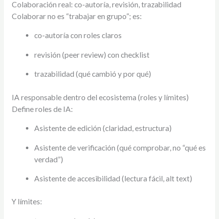
Colaboración real: co-autoría, revisión, trazabilidad
Colaborar no es “trabajar en grupo”; es:
co-autoría con roles claros
revisión (peer review) con checklist
trazabilidad (qué cambió y por qué)
IA responsable dentro del ecosistema (roles y límites)
Define roles de IA:
Asistente de edición (claridad, estructura)
Asistente de verificación (qué comprobar, no “qué es
verdad”)
Asistente de accesibilidad (lectura fácil, alt text)
Y límites: