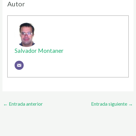
Autor
Salvador Montaner
←
Entrada anterior
Entrada siguiente
→