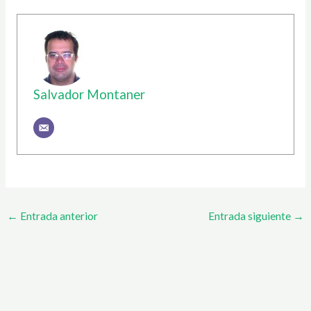
Salvador Montaner
←
Entrada anterior
Entrada siguiente
→