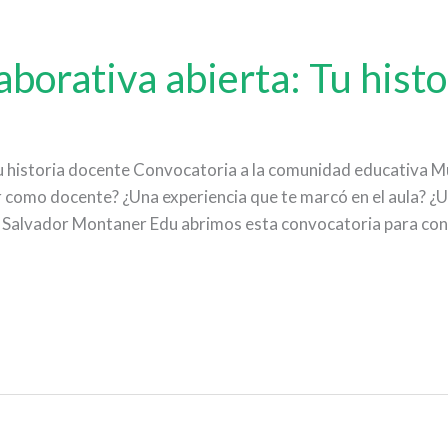
aborativa abierta: Tu hist
u historia docente Convocatoria a la comunidad educativa Mul
ar como docente? ¿Una experiencia que te marcó en el aula? ¿
e Salvador Montaner Edu abrimos esta convocatoria para con