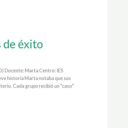
 de éxito
ESO) Docente: Marta Centro: IES
eve historia Marta notaba que sus
terio. Cada grupo recibió un “caso”