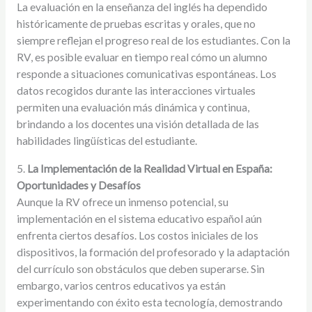
La evaluación en la enseñanza del inglés ha dependido
históricamente de pruebas escritas y orales, que no
siempre reflejan el progreso real de los estudiantes. Con la
RV, es posible evaluar en tiempo real cómo un alumno
responde a situaciones comunicativas espontáneas. Los
datos recogidos durante las interacciones virtuales
permiten una evaluación más dinámica y continua,
brindando a los docentes una visión detallada de las
habilidades lingüísticas del estudiante.
5.
La Implementación de la Realidad Virtual en España:
Oportunidades y Desafíos
Aunque la RV ofrece un inmenso potencial, su
implementación en el sistema educativo español aún
enfrenta ciertos desafíos. Los costos iniciales de los
dispositivos, la formación del profesorado y la adaptación
del currículo son obstáculos que deben superarse. Sin
embargo, varios centros educativos ya están
experimentando con éxito esta tecnología, demostrando