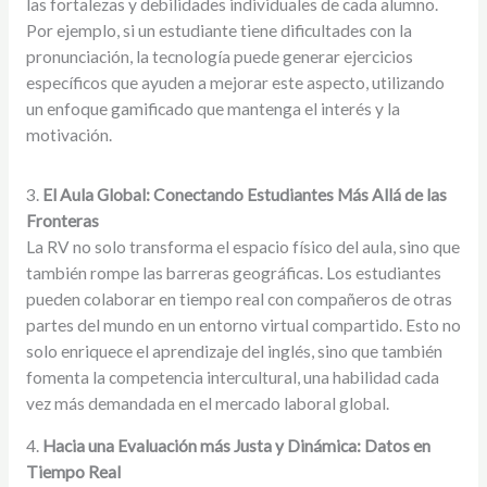
las fortalezas y debilidades individuales de cada alumno.
Por ejemplo, si un estudiante tiene dificultades con la
pronunciación, la tecnología puede generar ejercicios
específicos que ayuden a mejorar este aspecto, utilizando
un enfoque gamificado que mantenga el interés y la
motivación.
3.
El Aula Global: Conectando Estudiantes Más Allá de las
Fronteras
La RV no solo transforma el espacio físico del aula, sino que
también rompe las barreras geográficas. Los estudiantes
pueden colaborar en tiempo real con compañeros de otras
partes del mundo en un entorno virtual compartido. Esto no
solo enriquece el aprendizaje del inglés, sino que también
fomenta la competencia intercultural, una habilidad cada
vez más demandada en el mercado laboral global.
4.
Hacia una Evaluación más Justa y Dinámica: Datos en
Tiempo Real