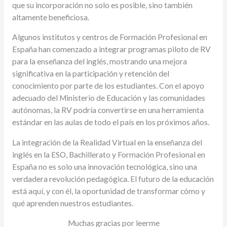
que su incorporación no solo es posible, sino también
altamente beneficiosa.
Algunos institutos y centros de Formación Profesional en
España han comenzado a integrar programas piloto de RV
para la enseñanza del inglés, mostrando una mejora
significativa en la participación y retención del
conocimiento por parte de los estudiantes. Con el apoyo
adecuado del Ministerio de Educación y las comunidades
autónomas, la RV podría convertirse en una herramienta
estándar en las aulas de todo el país en los próximos años.
La integración de la Realidad Virtual en la enseñanza del
inglés en la ESO, Bachillerato y Formación Profesional en
España no es solo una innovación tecnológica, sino una
verdadera revolución pedagógica. El futuro de la educación
está aquí, y con él, la oportunidad de transformar cómo y
qué aprenden nuestros estudiantes.
Muchas gracias por leerme