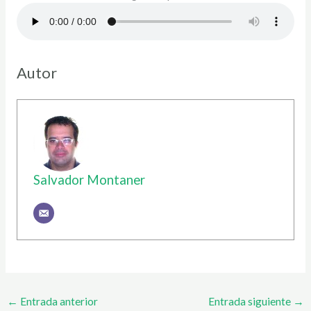
Autor
Salvador Montaner
←
Entrada anterior
Entrada siguiente
→