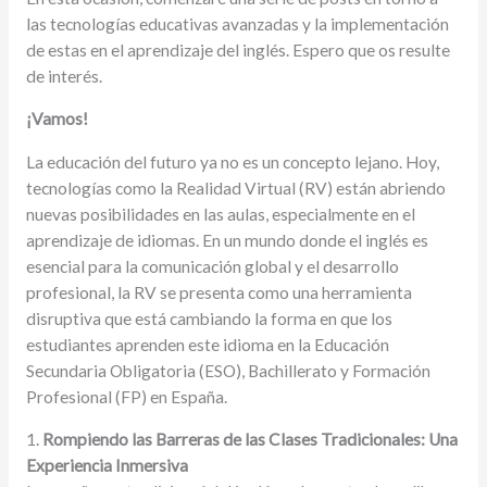
las tecnologías educativas avanzadas y la implementación
de estas en el aprendizaje del inglés. Espero que os resulte
de interés.
¡Vamos!
La educación del futuro ya no es un concepto lejano. Hoy,
tecnologías como la Realidad Virtual (RV) están abriendo
nuevas posibilidades en las aulas, especialmente en el
aprendizaje de idiomas. En un mundo donde el inglés es
esencial para la comunicación global y el desarrollo
profesional, la RV se presenta como una herramienta
disruptiva que está cambiando la forma en que los
estudiantes aprenden este idioma en la Educación
Secundaria Obligatoria (ESO), Bachillerato y Formación
Profesional (FP) en España.
1.
Rompiendo las Barreras de las Clases Tradicionales: Una
Experiencia Inmersiva