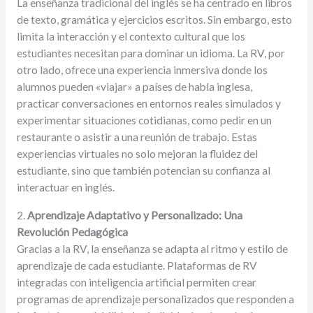
La enseñanza tradicional del inglés se ha centrado en libros
de texto, gramática y ejercicios escritos. Sin embargo, esto
limita la interacción y el contexto cultural que los
estudiantes necesitan para dominar un idioma. La RV, por
otro lado, ofrece una experiencia inmersiva donde los
alumnos pueden «viajar» a países de habla inglesa,
practicar conversaciones en entornos reales simulados y
experimentar situaciones cotidianas, como pedir en un
restaurante o asistir a una reunión de trabajo. Estas
experiencias virtuales no solo mejoran la fluidez del
estudiante, sino que también potencian su confianza al
interactuar en inglés.
2.
Aprendizaje Adaptativo y Personalizado: Una
Revolución Pedagógica
Gracias a la RV, la enseñanza se adapta al ritmo y estilo de
aprendizaje de cada estudiante. Plataformas de RV
integradas con inteligencia artificial permiten crear
programas de aprendizaje personalizados que responden a