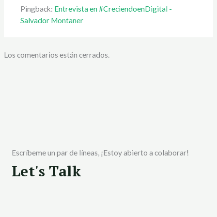
Pingback:
Entrevista en #CreciendoenDigital -
Salvador Montaner
Los comentarios están cerrados.
Escríbeme un par de líneas, ¡Estoy abierto a colaborar!
Let's Talk