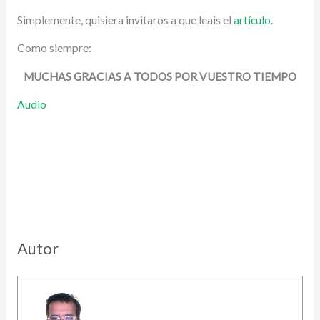
Simplemente, quisiera invitaros a que leais el
artículo
.
Como siempre:
MUCHAS GRACIAS A TODOS POR VUESTRO TIEMPO
Audio
Autor