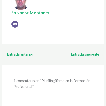
Salvador Montaner
←
Entrada anterior
Entrada siguiente
→
1 comentario en “Plurilingüísmo en la Formación
Profesional”